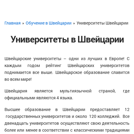
Главная
»
Обучение в Швейцарии
»
Университеты Швейцарии
Университеты в Швейцарии
Швейцарские университеты – одни из лучших в Европе! С
каждым годом рейтинг Швейцарских университетов
поднимается все выше. Швейцарское образование славится
во всем мире!
Швейцария является мультиязычной страной, где
официальными являются 4 языка.
Высшее образование в Швейцарии предоставляет 12
государственных университетов и около 120 колледжей.
Все
двенадцать университетов осуществляют свою деятельность
более или менее в соответствии с классическими традициями