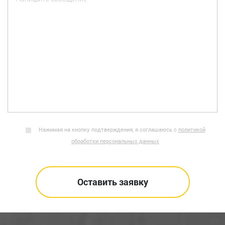
Нажимая на кнопку подтверждения, я соглашаюсь с
политикой
обработки персональных данных