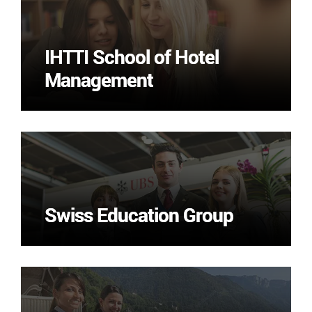
IHTTI School of Hotel
IHTTI School of Hotel
Management
Management
Swiss Education Group
Swiss Education Group