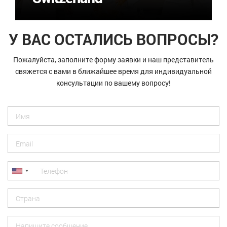
У ВАС ОСТАЛИСЬ ВОПРОСЫ?
Пожалуйста, заполните форму заявки и наш представитель
свяжется с вами в ближайшее время для индивидуальной
консультации по вашему вопросу!