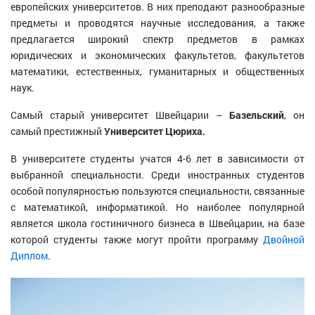
европейских университетов. В них преподают разнообразные
предметы и проводятся научные исследования, а также
предлагается широкий спектр предметов в рамках
юридических и экономических факультетов, факультетов
математики, естественных, гуманитарных и общественных
наук.
Самый старый университет Швейцарии –
Базельский
, он
самый престижный
Университет Цюриха.
В университете студенты учатся 4-6 лет в зависимости от
выбранной специальности. Среди иностранных студентов
особой популярностью пользуются специальности, связанные
с математикой, информатикой. Но наиболее популярной
является школа гостиничного бизнеса в Швейцарии, на базе
которой студенты также могут пройти программу
Двойной
Диплом
.