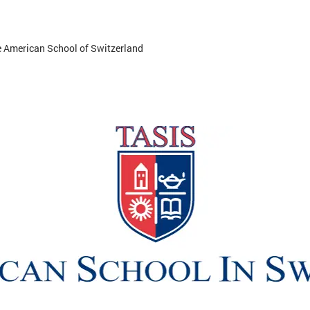
e American School of Switzerland