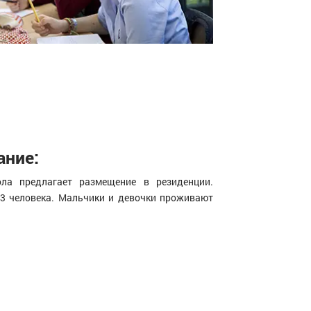
ние:
ла предлагает размещение в резиденции.
3 человека. Мальчики и девочки проживают