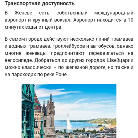
Транспортная доступность
В Женеве есть собственный международный
аэропорт и крупный вокзал. Аэропорт находится в 10
минутах езды от центра.
В самом городе действуют несколько линий трамваев
и водных трамваев, троллейбусов и автобусов, однако
многие женевцы предпочитают передвигаться на
велосипеде. Добраться до других городов Швейцарии
можно классически – по железной дороге, но также и
на пароходах по реке Роне.