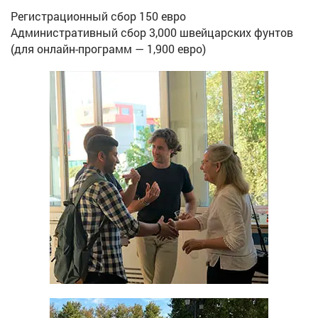
Регистрационный сбор 150 евро
Административный сбор 3,000 швейцарских фунтов
(для онлайн-программ — 1,900 евро)