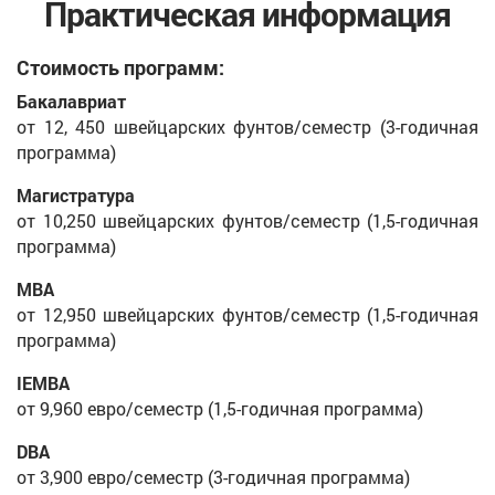
Практическая информация
Стоимость программ:
Бакалавриат
от 12, 450 швейцарских фунтов/семестр (3-годичная
программа)
Магистратура
от 10,250 швейцарских фунтов/семестр (1,5-годичная
программа)
MBA
от 12,950 швейцарских фунтов/семестр (1,5-годичная
программа)
IEMBA
от 9,960 евро/семестр (1,5-годичная программа)
DBA
от 3,900 евро/семестр (3-годичная программа)