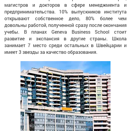
магистров и докторов в сфере менеджмента и
предпринимательства. 10% выпускников института
открывают собственное дело, 80% более чем
довольны работой, полученной сразу после окончания
учебы. В планах Geneva Business School стоит
развитие и экспансия в другие страны. Школа
занимает 7 место среди остальных в Швейцарии и
имеет 3 звезды за качество образования.