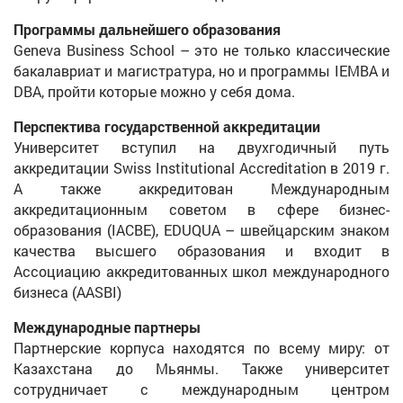
Программы дальнейшего образования
Geneva Business School – это не только классические
бакалавриат и магистратура, но и программы IEMBA и
DBA, пройти которые можно у себя дома.
Перспектива государственной аккредитации
Университет вступил на двухгодичный путь
аккредитации Swiss Institutional Accreditation в 2019 г.
А также аккредитован Международным
аккредитационным советом в сфере бизнес-
образования (IACBE), EDUQUA – швейцарским знаком
качества высшего образования и входит в
Ассоциацию аккредитованных школ международного
бизнеса (AASBI)
Международные партнеры
Партнерские корпуса находятся по всему миру: от
Казахстана до Мьянмы. Также университет
сотрудничает с международным центром