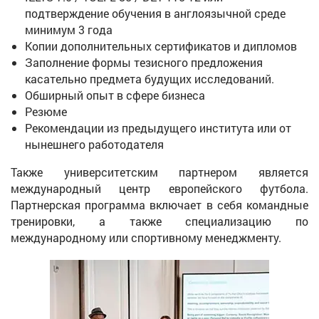
подтверждение обучения в англоязычной среде
минимум 3 года
Копии дополнительных сертификатов и дипломов
Заполнение формы тезисного предложения
касательно предмета будущих исследований.
Обширный опыт в сфере бизнеса
Резюме
Рекомендации из предыдущего института или от
нынешнего работодателя
Также университетским партнером является
международный центр европейского футбола.
Партнерская программа включает в себя командные
тренировки, а также специализацию по
международному или спортивному менеджменту.