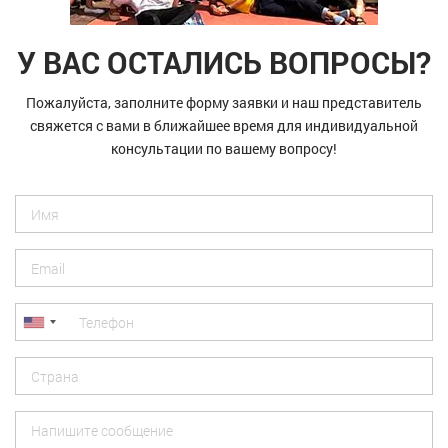
У ВАС ОСТАЛИСЬ ВОПРОСЫ?
Пожалуйста, заполните форму заявки и наш представитель
свяжется с вами в ближайшее время для индивидуальной
консультации по вашему вопросу!