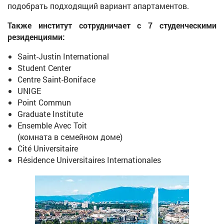
подобрать подходящий вариант апартаментов.
Также институт сотрудничает с 7 студенческими
резиденциями:
Saint-Justin International
Student Center
Centre Saint-Boniface
UNIGE
Point Commun
Graduate Institute
Ensemble Avec Toit
(комната в семейном доме)
Cité Universitaire
Résidence Universitaires Internationales