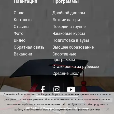
Навигация
Программы
О нас
Двойной диплом
Контакты
Летние лагеря
Отзывы
Поездки в группе
Фото
Языковые курсы
Видео
Подготовка в вузы
Обратная связь
Высшее образование
Вакансии
Спортивные
программы
Стажировки за рубежом
Средние школы
Данный сайт использует cookie для сбора статистических данных о посетителях и
для регистрации информации об их предпочтениях во время посещения с целью
повышение удобства пользования нашим сайтом. Для того чтобы продолжить
2007-2026 © Международный Союз Молодежи
работу с веб-сайтом, вам необходимо принять правила
политики