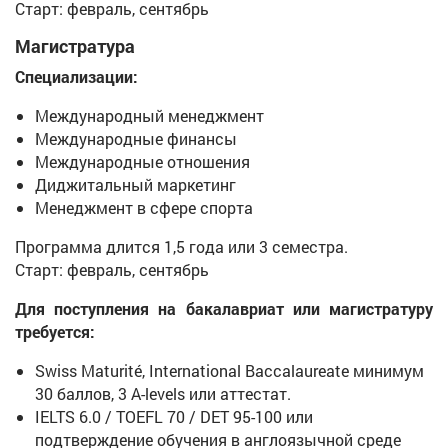
Старт: февраль, сентябрь
Магистратура
Специализации:
Международный менеджмент
Международные финансы
Международные отношения
Диджитальный маркетинг
Менеджмент в сфере спорта
Программа длится 1,5 года или 3 семестра.
Старт: февраль, сентябрь
Для поступления на бакалавриат или магистратуру
требуется:
Swiss Maturité, International Baccalaureate минимум
30 баллов, 3 A-levels или аттестат.
IELTS 6.0 / TOEFL 70 / DET 95-100 или
подтверждение обучения в англоязычной среде