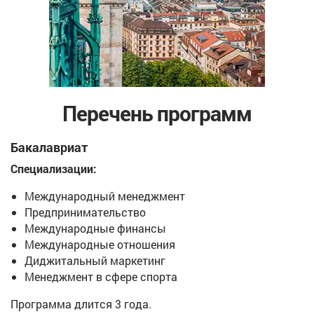
Перечень программ
Бакалавриат
Специализации:
Международный менеджмент
Предпринимательство
Международные финансы
Международные отношения
Диджитальный маркетинг
Менеджмент в сфере спорта
Программа длится 3 года.