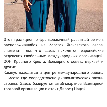
Этот традиционно франкоязычный развитый регион,
расположившийся на берегах Женевского озера,
знаменит тем, что здесь находятся европейские
отделения глобальных международных организаций:
ООН, Красного Креста, Всемирного совета церквей и
других.
Кампус находится в центре международного района
— места где сосредоточена дипломатическая жизнь
страны. Здесь базируется штаб-квартира Всемирной
торговой организации и стоит Дворец Наций.