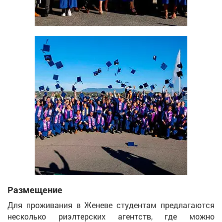
Размещение
Для проживания в Женеве студентам предлагаются
несколько риэлтерских агентств, где можно