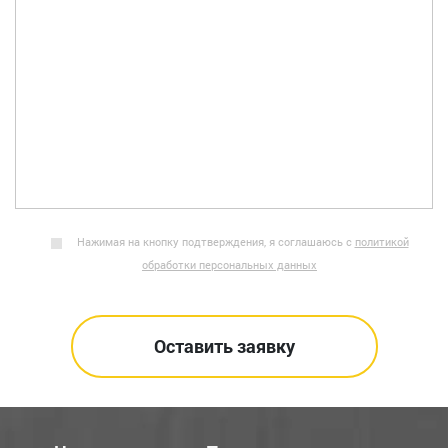
Нажимая на кнопку подтверждения, я соглашаюсь с
политикой
обработки персональных данных