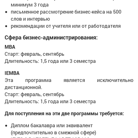
минимум 3 года
письменное рассмотрение бизнес-кейса на 500
слов и интервью
рекомендации от учителя или от работодателя
Сфера бизнес-администрирования:
MBA
Старт: февраль, сентябрь
Длительность: 1,5 года или 3 семестра
IEMBA
Эта программа является исключительно
дистанционной.
Старт: февраль, сентябрь
Длительность: 1,5 года или 3 семестра
Для поступления на эти две программы требуется:
Диплом бакалавра или эквивалент
(предпочтительно в смежной сфере)