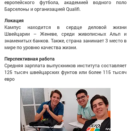
европейского футбола, академией водного поло
Барселоны и организацией Qualifi.
Локация
Кампус находится в сердце деловой жизни
Швейцарии – Женеве, среди живописных Альп и
знаменитых банков. Также, страна занимает 3 место в
мире по уровню качества жизни.
Перспективная работа
Средняя зарплата выпускников института составляет
125 тысяч швейцарских фунтов или более 115 тысяч
евро