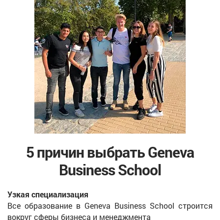
5 причин выбрать Geneva
Business School
Узкая специализация
Все образование в Geneva Business School строится
вокруг сферы бизнеса и менеджмента