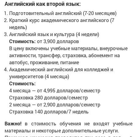
Английский как второй язык:
Подготовительный английский (7-20 месяцев)
Краткий курс академического английского (7
недель)
Английский язык и культура (4 недели)
Стоимость:
от 3,900 долларов
В цену включены учебные материалы, внеурочные
активности, трансфер, страховка, абонемент на
автобус, проживание, питание
Академический английский для колледжей и
университетов (4 месяца)
Стоимость:
4 месяца — от 4,995 долларов/семестр
Страховка 280 долларов/семестр
2 месяца — от 2,900 долларов/семестр
Страховка 140 долларов/7 недель
Важно!
в стоимость обучения не входят учебные
материалы и некоторые дополнительные услуги.