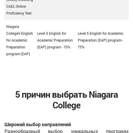
CAEL Online
Proficiency Test
Niagara
College’s English
Level 5 English for
Level 5 English for Academic
for Academic
Academic Preparation
Preparation (EAP) program -
Preparation
(EAP) program - 70%
75%
program (EAP)
5 причин выбрать Niagara
College
Широкий выбор направлений
Разнообразный выбор уникальных программ