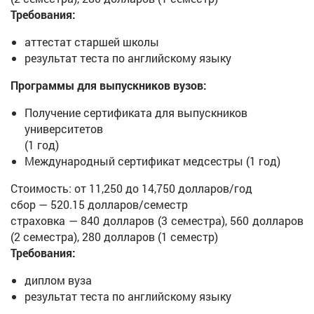
Требования:
аттестат старшей школы
результат теста по английскому языку
Программы для выпускников вузов:
Получение сертификата для выпускников
университетов
(1 год)
Международный сертификат медсестры (1 год)
Стоимость: от 11,250 до 14,750 долларов/год
сбор — 520.15 долларов/семестр
страховка — 840 долларов (3 семестра), 560 долларов
(2 семестра), 280 долларов (1 семестр)
Требования:
диплом вуза
результат теста по английскому языку