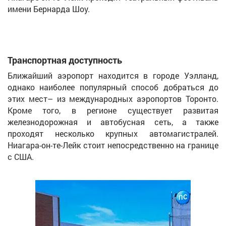
имени Бернарда Шоу.
Транспортная доступность
Ближайший аэропорт находится в городе Уэлланд,
однако наиболее популярный способ добраться до
этих мест– из международных аэропортов Торонто.
Кроме того, в регионе существует развитая
железнодорожная и автобусная сеть, а также
проходят несколько крупных автомагистралей.
Ниагара-он-те-Лейк стоит непосредственно на границе
с США.