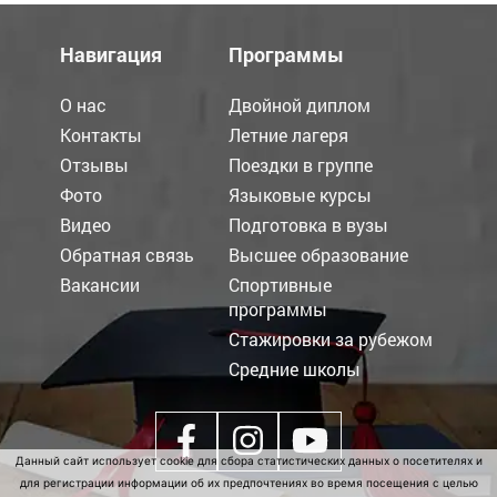
Навигация
Программы
О нас
Двойной диплом
Контакты
Летние лагеря
Отзывы
Поездки в группе
Фото
Языковые курсы
Видео
Подготовка в вузы
Обратная связь
Высшее образование
Вакансии
Спортивные
программы
Стажировки за рубежом
Средние школы
Данный сайт использует cookie для сбора статистических данных о посетителях и
для регистрации информации об их предпочтениях во время посещения с целью