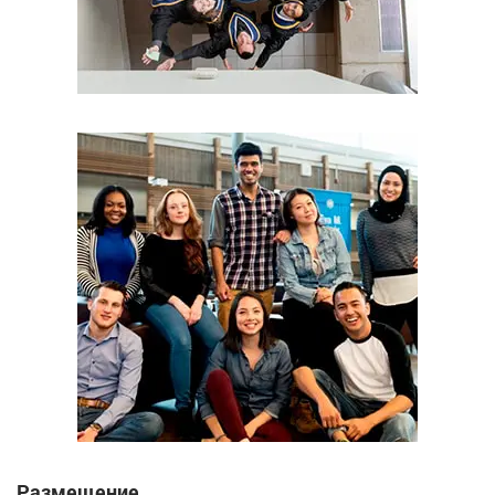
Размещение