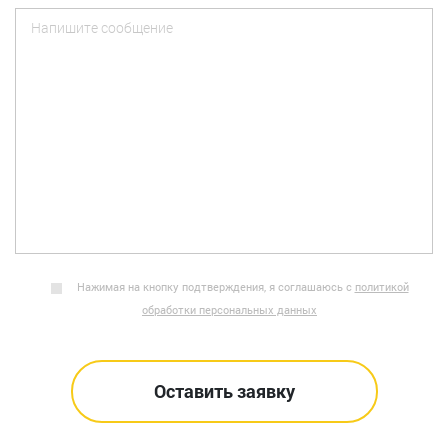
Нажимая на кнопку подтверждения, я соглашаюсь с
политикой
обработки персональных данных