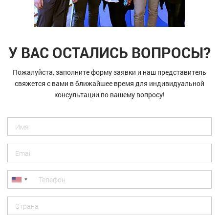
У ВАС ОСТАЛИСЬ ВОПРОСЫ?
Пожалуйста, заполните форму заявки и наш представитель
свяжется с вами в ближайшее время для индивидуальной
консультации по вашему вопросу!