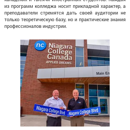
из программ колледжа носит прикладной характер, а
преподаватели стремятся дать своей аудитории не
только теоретическую базу, но и практические знания
профессионалов индустрии.