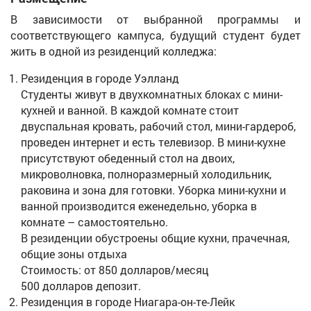
В зависимости от выбранной программы и
соответствующего кампуса, будущий студент будет
жить в одной из резиденций колледжа:
Резиденция в городе Уэлланд
Студенты живут в двухкомнатных блоках с мини-
кухней и ванной. В каждой комнате стоит
двуспальная кровать, рабочий стол, мини-гардероб,
проведен интернет и есть телевизор. В мини-кухне
присутствуют обеденный стол на двоих,
микроволновка, полноразмерный холодильник,
раковина и зона для готовки. Уборка мини-кухни и
ванной производится еженедельно, уборка в
комнате – самостоятельно.
В резиденции обустроены общие кухни, прачечная,
общие зоны отдыха
Стоимость: от 850 долларов/месяц
500 долларов депозит.
Резиденция в городе Ниагара-он-те-Лейк