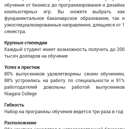
обучения от бизнеса до программирования и дизайна
компьютерных игр. Вы можете выбрать как
фундаментальное бакалаврское образование, так и
узкоспециализированные направления, длящиеся от 1
семестра.
Крупные стипендии
Каждый студент имеет возможность получить до 200
тысяч долларов на обучение
Успех и престиж
80% выпускников удовлетворены своим обучением,
88% устроились на работу по специальности и 91%
работодателей довольны работой выпускников
Niagara College
Гибкость
Набор на программы обучения ведется три раза в год
Расположение