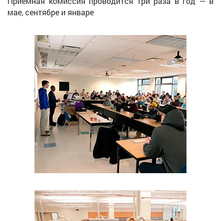
Приемная комиссия проводится три раза в год — в
мае, сентябре и январе