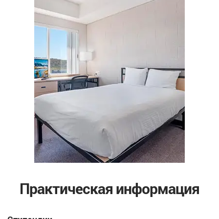
Практическая информация