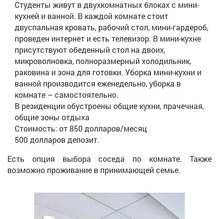
Студенты живут в двухкомнатных блоках с мини-
кухней и ванной. В каждой комнате стоит
двуспальная кровать, рабочий стол, мини-гардероб,
проведен интернет и есть телевизор. В мини-кухне
присутствуют обеденный стол на двоих,
микроволновка, полноразмерный холодильник,
раковина и зона для готовки. Уборка мини-кухни и
ванной производится еженедельно, уборка в
комнате – самостоятельно.
В резиденции обустроены общие кухни, прачечная,
общие зоны отдыха
Стоимость: от 850 долларов/месяц
500 долларов депозит.
Есть опция выбора соседа по комнате. Также
возможно проживание в принимающей семье.