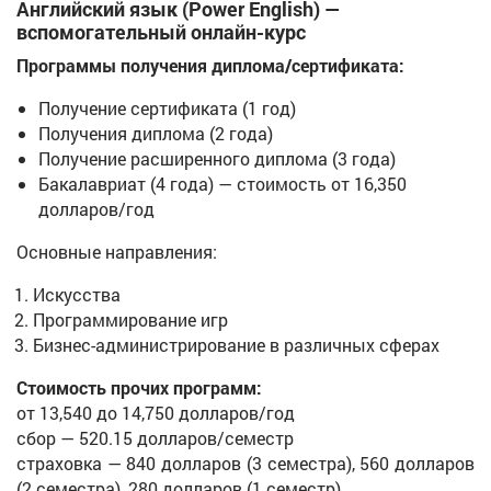
Английский язык (Power English) —
вспомогательный онлайн-курс
Программы получения диплома/сертификата:
Получение сертификата (1 год)
Получения диплома (2 года)
Получение расширенного диплома (3 года)
Бакалавриат (4 года) — стоимость от 16,350
долларов/год
Основные направления:
Искусства
Программирование игр
Бизнес-администрирование в различных сферах
Стоимость прочих программ:
от 13,540 до 14,750 долларов/год
сбор — 520.15 долларов/семестр
страховка — 840 долларов (3 семестра), 560 долларов
(2 семестра), 280 долларов (1 семестр)