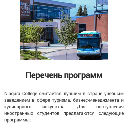
Перечень программ
Niagara College считается лучшим в стране учебным
заведением в сфере туризма, бизнес-менеджмента и
кулинарного искусства. Для поступления
иностранных студентов предлагаются следующие
программы: