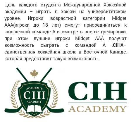
Цель каждого студента Международной Хоккейной
академии – играть в хоккей на университетском
уровне. Игроки возрастной категории Midget
AAA(игроки до 18 лет) смогут присоединиться к
юношеской команде А и смотреть все её тренировки,
при этом лучшие игроки Midget AAA получат
возможность сыграть с командой А .
CIHA
–
единственная хоккейная школа в Восточной Канаде,
которая предоставит такую возможность.