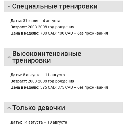
Специальные тренировки
Даты:
31 июля – 4 августа
Возраст:
2003-2008 год рождения
Цена в неделю:
700 CAD; 400 CAD – без проживания
Высокоинтенсивные
тренировки
Даты:
8 августа – 11 августа
Возраст:
2003-2008 год рождения
Цена в неделю:
575 CAD; 375 CAD – без проживания
Только девочки
Даты:
14 августа – 18 августа