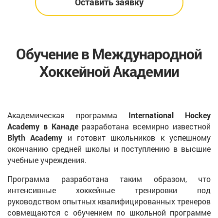
Оставить заявку
Обучение в Международной
Хоккейной Академии
Академическая программа
International Hockey
Academy в Канаде
разработана всемирно известной
Blyth Academy
и готовит школьников к успешному
окончанию средней школы и поступлению в высшие
учебные учреждения.
Программа разработана таким образом, что
интенсивные хоккейные тренировки под
руководством опытных квалифицированных тренеров
совмещаются с обучением по школьной программе