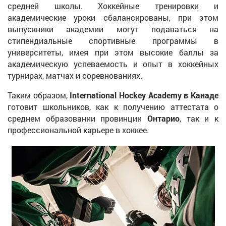
средней школы. Хоккейные тренировки и
академические уроки сбалансированы, при этом
выпускники академии могут подаваться на
стипендиальные спортивные программы в
университеты, имея при этом высокие баллы за
академическую успеваемость и опыт в хоккейных
турнирах, матчах и соревнованиях.
Таким образом,
International Hockey Academy в Канаде
готовит школьников, как к получению аттестата о
среднем образовании провинции
Онтарио
, так и к
профессиональной карьере в хоккее.