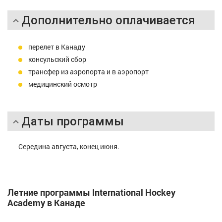
Дополнительно оплачивается
перелет в Канаду
консульский сбор
трансфер из аэропорта и в аэропорт
медицинский осмотр
Даты программы
Середина августа, конец июня.
Летние программы International Hockey
Academy в Канаде