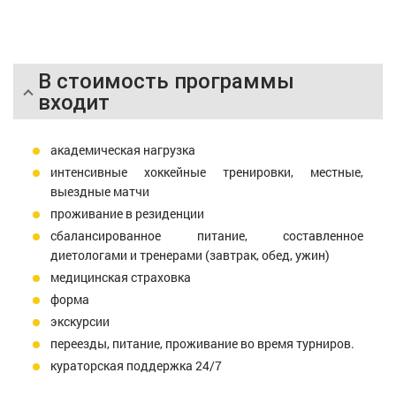
В стоимость программы
входит
академическая нагрузка
интенсивные хоккейные тренировки, местные,
выездные матчи
проживание в резиденции
сбалансированное питание, составленное
диетологами и тренерами (завтрак, обед, ужин)
медицинская страховка
форма
экскурсии
переезды, питание, проживание во время турниров.
кураторская поддержка 24/7