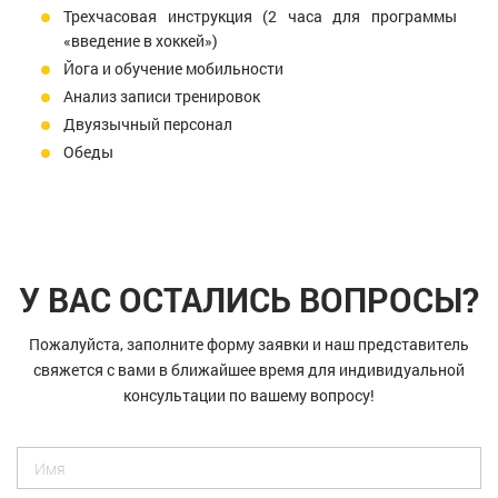
Трехчасовая инструкция (2 часа для программы
«введение в хоккей»)
Йога и обучение мобильности
Анализ записи тренировок
Двуязычный персонал
Обеды
У ВАС ОСТАЛИСЬ ВОПРОСЫ?
Пожалуйста, заполните форму заявки и наш представитель
свяжется с вами в ближайшее время для индивидуальной
консультации по вашему вопросу!