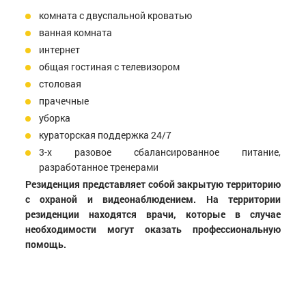
комната с двуспальной кроватью
ванная комната
интернет
общая гостиная с телевизором
столовая
прачечные
уборка
кураторская поддержка 24/7
3-х разовое сбалансированное питание,
разработанное тренерами
Резиденция представляет собой закрытую территорию
с охраной и видеонаблюдением. На территории
резиденции находятся врачи, которые в случае
необходимости могут оказать профессиональную
помощь.