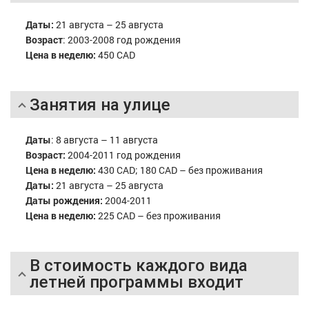
Даты:
21 августа – 25 августа
Возраст
: 2003-2008 год рождения
Цена в неделю:
450 CAD
Занятия на улице
Даты
: 8 августа – 11 августа
Возраст:
2004-2011 год рождения
Цена в неделю:
430 CAD; 180 CAD – без проживания
Даты:
21 августа – 25 августа
Даты рождения:
2004-2011
Цена в неделю:
225 CAD – без проживания
В стоимость каждого вида
летней программы входит