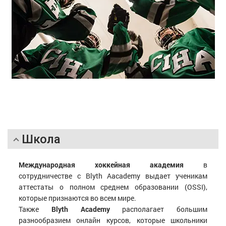
Школа
Международная хоккейная академия
в
сотрудничестве с Blyth Aacademy выдает ученикам
аттестаты о полном среднем образовании (OSSI),
которые признаются во всем мире.
Также
Blyth Academy
располагает большим
разнообразием онлайн курсов, которые школьники