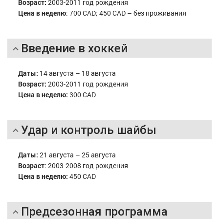
Возраст:
2003-2011 год рождения
Цена в неделю
: 700 CAD; 450 CAD – без проживания
Введение в хоккей
Даты:
14 августа – 18 августа
Возраст:
2003-2011 год рождения
Цена в неделю:
300 CAD
Удар и контроль шайбы
Даты:
21 августа – 25 августа
Возраст
: 2003-2008 год рождения
Цена в неделю:
450 CAD
Предсезонная программа