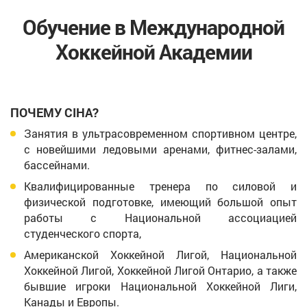
Обучение в Международной
Хоккейной Академии
ПОЧЕМУ CIHА?
Занятия в ультрасовременном спортивном центре,
с новейшими ледовыми аренами, фитнес-залами,
бассейнами.
Квалифицированные тренера по силовой и
физической подготовке, имеющий большой опыт
работы с Национальной ассоциацией
студенческого спорта,
Американской Хоккейной Лигой, Национальной
Хоккейной Лигой, Хоккейной Лигой Онтарио, а также
бывшие игроки Национальной Хоккейной Лиги,
Канады и Европы.