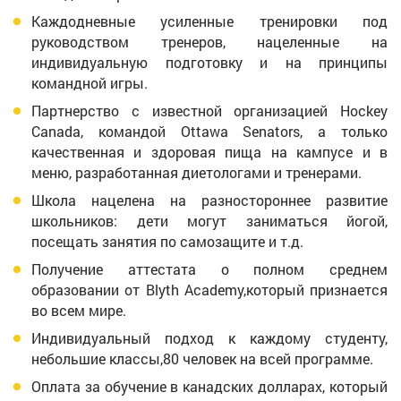
Каждодневные усиленные тренировки под
руководством тренеров, нацеленные на
индивидуальную подготовку и на принципы
командной игры.
Партнерство с известной организацией Hockey
Canada, командой Ottawa Senators, а только
качественная и здоровая пища на кампусе и в
меню, разработанная диетологами и тренерами.
Школа нацелена на разностороннее развитие
школьников: дети могут заниматься йогой,
посещать занятия по самозащите и т.д.
Получение аттестата о полном среднем
образовании от Blyth Academy,который признается
во всем мире.
Индивидуальный подход к каждому студенту,
небольшие классы,80 человек на всей программе.
Оплата за обучение в канадских долларах, который