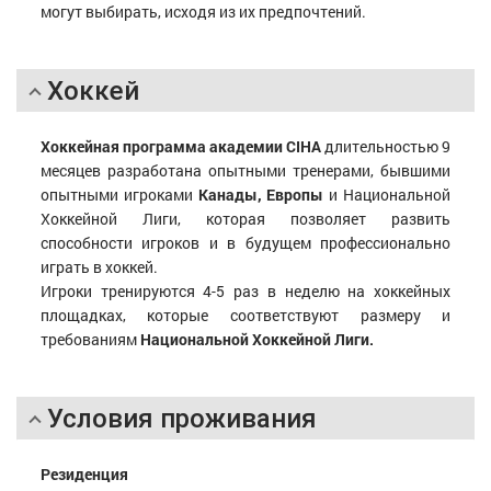
могут выбирать, исходя из их предпочтений.
Хоккей
Хоккейная программа академии
CIHA
длительностью 9
месяцев разработана опытными тренерами, бывшими
опытными игроками
Канады, Европы
и Национальной
Хоккейной Лиги, которая позволяет развить
способности игроков и в будущем профессионально
играть в хоккей.
Игроки тренируются 4-5 раз в неделю на хоккейных
площадках, которые соответствуют размеру и
требованиям
Национальной Хоккейной Лиги.
Условия проживания
Резиденция