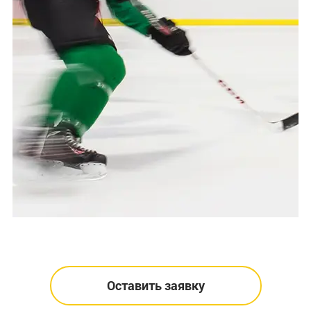
Оставить заявку