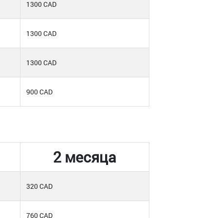
1300 CAD
1300 CAD
1300 CAD
900 CAD
2 месяца
320 CAD
760 CAD