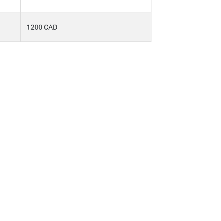
1200 CAD