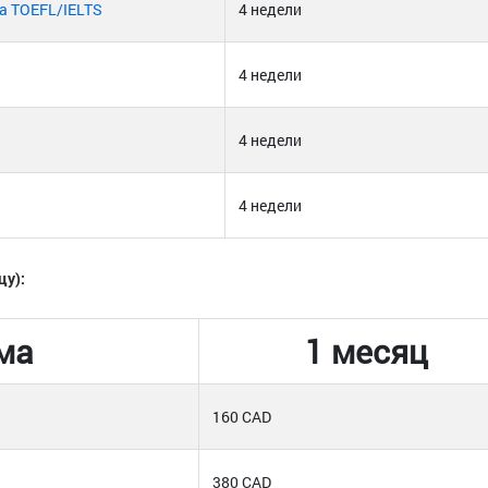
а TOEFL/IELTS
4 недели
4 недели
4 недели
4 недели
цу):
ма
1 месяц
160 CAD
380 CAD