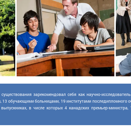
 существования зарекомендовал себя как научно-исследовател
и, 13 обучающими больницами, 19 институтами последипломного о
выпускниках, в числе которых 4 канадских премьер-министра,