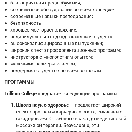
благоприятная среда обучения;
современное оборудование во всем колледже;
современные навыки преподавания;
безопасность;
хорошее месторасположение;
индивидуальный подход к каждому студенту;
высококвалифицированные выпускники;
широкий спектр профориентационных программ;
инструктора с многолетним опытом;
маленькие размеры классов;
поддержка студентов по всем вопросам.
ПРОГРАММЫ
Trillium College
предлагает следующие программы:
Школа наук о здоровье
— предлагает широкий
спектр программ карьерного роста, связанных
со здоровьем. От зубного врача до медицинской
массажной терапии. Безусловно, эти
специальности востребованы всегда.