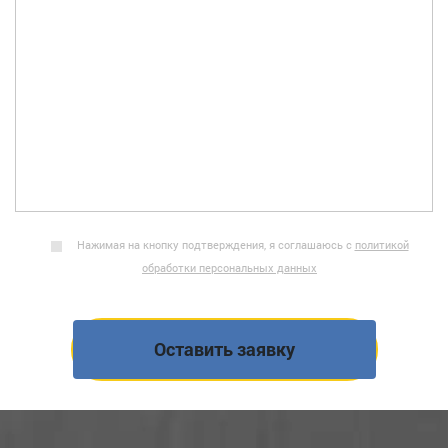
Нажимая на кнопку подтверждения, я соглашаюсь с
политикой
обработки персональных данных