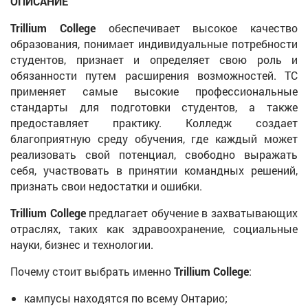
ОПИСАНИЕ
Trillium College
обеспечивает высокое качество
образования, понимает индивидуальные потребности
студентов, признает и определяет свою роль и
обязанности путем расширения возможностей. ТС
применяет самые высокие профессиональные
стандарты для подготовки студентов, а также
предоставляет практику. Колледж создает
благоприятную среду обучения, где каждый может
реализовать свой потенциал, свободно выражать
себя, участвовать в принятии командных решений,
признать свои недостатки и ошибки.
Trillium College
предлагает обучение в захватывающих
отраслях, таких как здравоохранение, социальные
науки, бизнес и технологии.
Почему стоит выбрать именно
Trillium College
:
кампусы находятся по всему Онтарио;