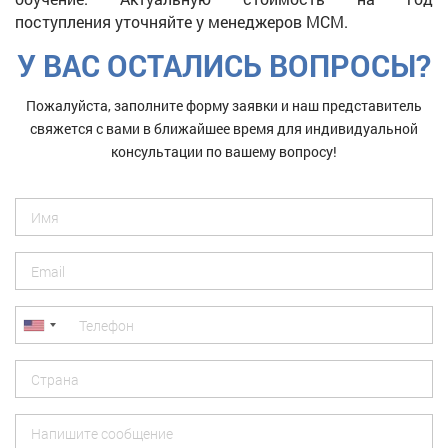
поступления уточняйте у менеджеров МСМ.
У ВАС ОСТАЛИСЬ ВОПРОСЫ?
Пожалуйста, заполните форму заявки и наш представитель
свяжется с вами в ближайшее время для индивидуальной
консультации по вашему вопросу!