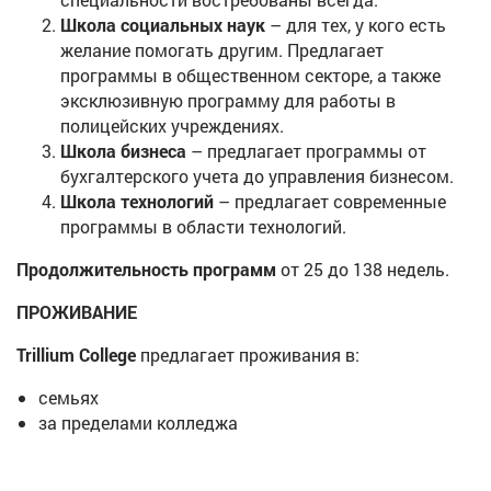
Школа социальных наук
– для тех, у кого есть
желание помогать другим. Предлагает
программы в общественном секторе, а также
эксклюзивную программу для работы в
полицейских учреждениях.
Школа бизнеса
– предлагает программы от
бухгалтерского учета до управления бизнесом.
Школа технологий
– предлагает современные
программы в области технологий.
Продолжительность программ
от 25 до 138 недель.
ПРОЖИВАНИЕ
Trillium College
предлагает проживания в:
семьях
за пределами колледжа