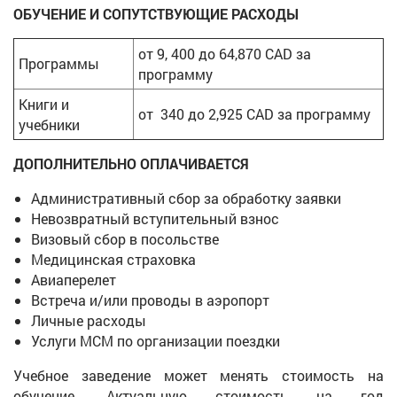
ОБУЧЕНИЕ И СОПУТСТВУЮЩИЕ РАСХОДЫ
от 9, 400 до 64,870 CAD за
Программы
программу
Книги и
от 340 до 2,925 CAD за программу
учебники
ДОПОЛНИТЕЛЬНО ОПЛАЧИВАЕТСЯ
Административный сбор за обработку заявки
Невозвратный вступительный взнос
Визовый сбор в посольстве
Медицинская страховка
Авиаперелет
Встреча и/или проводы в аэропорт
Личные расходы
Услуги МСМ по организации поездки
Учебное заведение может менять стоимость на
обучение. Актуальную стоимость на год