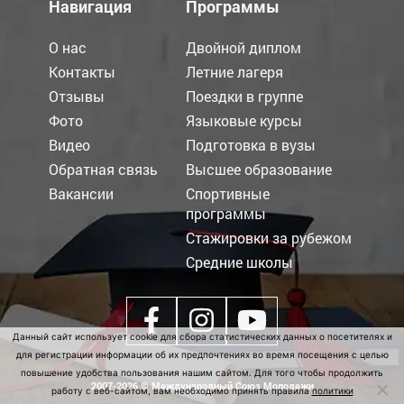
Навигация
Программы
О нас
Двойной диплом
Контакты
Летние лагеря
Отзывы
Поездки в группе
Фото
Языковые курсы
Видео
Подготовка в вузы
Обратная связь
Высшее образование
Вакансии
Спортивные
программы
Стажировки за рубежом
Средние школы
Данный сайт использует cookie для сбора статистических данных о посетителях и
для регистрации информации об их предпочтениях во время посещения с целью
повышение удобства пользования нашим сайтом. Для того чтобы продолжить
2007-2026 © Международный Союз Молодежи
работу с веб-сайтом, вам необходимо принять правила
политики