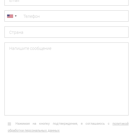
Нажимая на кнопку подтверждения, я соглашаюсь с
политикой
обработки персональных данных