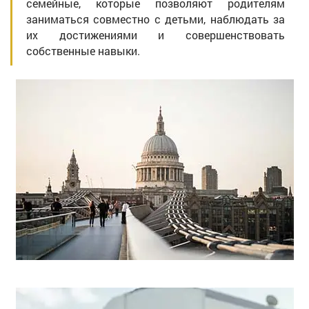
семейные, которые позволяют родителям
заниматься совместно с детьми, наблюдать за
их достижениями и совершенствовать
собственные навыки.