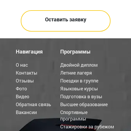
Навигация
Программы
О нас
Двойной диплом
Контакты
Летние лагеря
Отзывы
Поездки в группе
Фото
Языковые курсы
Видео
Подготовка в вузы
Обратная связь
Высшее образование
Вакансии
Спортивные
программы
Стажировки за рубежом