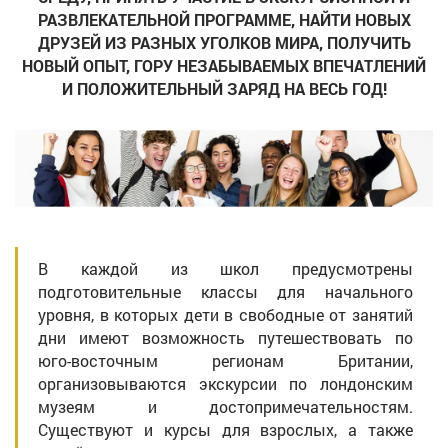
РАЗВЛЕКАТЕЛЬНОЙ ПРОГРАММЕ, НАЙТИ НОВЫХ
ДРУЗЕЙ ИЗ РАЗНЫХ УГОЛКОВ МИРА, ПОЛУЧИТЬ
НОВЫЙ ОПЫТ, ГОРУ НЕЗАБЫВАЕМЫХ ВПЕЧАТЛЕНИЙ
И ПОЛОЖИТЕЛЬНЫЙ ЗАРЯД НА ВЕСЬ ГОД!
В каждой из школ предусмотрены
подготовительные классы для начального
уровня, в которых дети в свободные от занятий
дни имеют возможность путешествовать по
юго-восточным регионам Британии,
организовываются экскурсии по лондонским
музеям и достопримечательностям.
Существуют и курсы для взрослых, а также