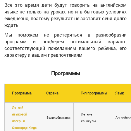
Все это время дети будут говорить на английском
языке не только на уроках, но и в бытовых условиях
ежедневно, поэтому результат не заставит себя долго
ждать!
Мы поможем не растеряться в разнообразии
программ и подберем оптимальный вариант,
соответствующий пожеланиям вашего ребенка, его
характеру и вашим предпочтениям.
Программы
Программа
Страна
Тип программы
Язык
Летний
языковой
Летние
Великобритания
Английск
лагерь в
каникулы
Оксфорде Kings