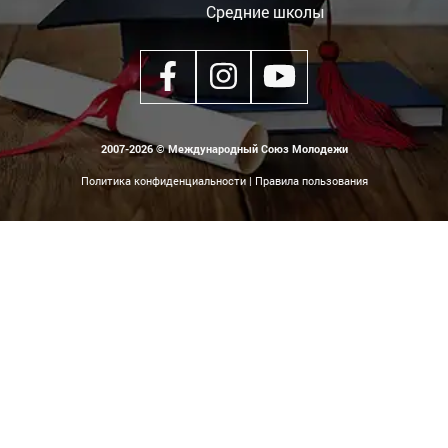
Средние школы
2007-2026 © Международный Союз Молодежи
Политика конфиденциальности
|
Правила пользования