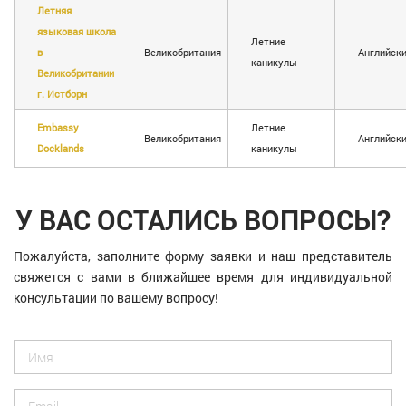
Летняя
языковая школа
Летние
в
Великобритания
Английск
каникулы
Великобритании
г. Истборн
Embassy
Летние
Великобритания
Английск
Docklands
каникулы
У ВАС ОСТАЛИСЬ ВОПРОСЫ?
Пожалуйста, заполните форму заявки и наш представитель
свяжется с вами в ближайшее время для индивидуальной
консультации по вашему вопросу!