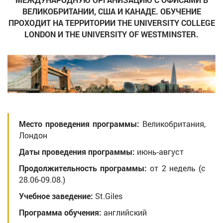
ВЕЛИКОБРИТАНИИ, США И КАНАДЕ. ОБУЧЕНИЕ
ПРОХОДИТ НА ТЕРРИТОРИИ THE UNIVERSITY COLLEGE
LONDON И THE UNIVERSITY OF WESTMINSTER.
Место проведения программы:
Великобритания,
Лондон
Даты проведения программы:
июнь-август
Продолжительность программы:
от 2 недель (c
28.06-09.08.)
Учебное заведение:
St.Giles
Программа обучения:
английский