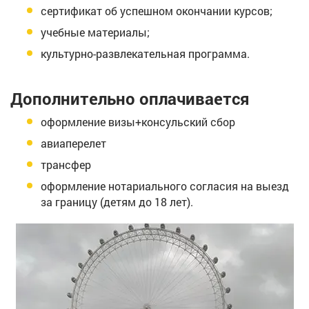
сертификат об успешном окончании курсов;
учебные материалы;
культурно-развлекательная программа.
Дополнительно оплачивается
оформление визы+консульский сбор
авиаперелет
трансфер
оформление нотариального согласия на выезд
за границу (детям до 18 лет).