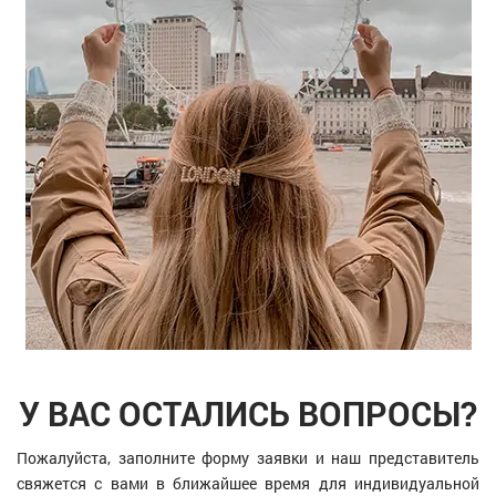
У ВАС ОСТАЛИСЬ ВОПРОСЫ?
Пожалуйста, заполните форму заявки и наш представитель
свяжется с вами в ближайшее время для индивидуальной