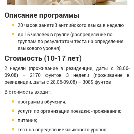
Описание программы
20 часов занятий английского языка в неделю
до 15 человек в группе (распределение по
группам по результатам теста на определение
языкового уровня)
Стоимость (10-17 лет)
2 недели (проживание в резиденции, даты с 28.06-
09.08) – 2170 фунтов 3 недели (проживание в
резиденции, даты с 28.06-09.08) – 3085 фунтов
В стоимость входит:
программа обучения;
услуги по организации поездки; -проживание;
питание;
тест на определение языкового уровня;