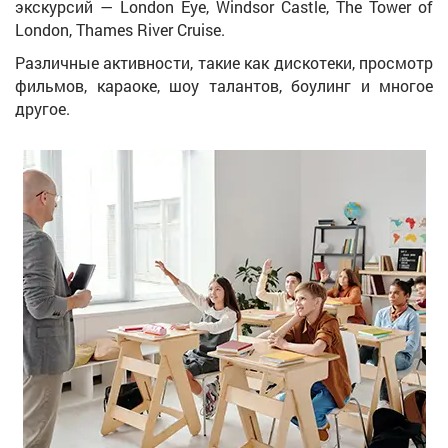
экскурсий — London Eye, Windsor Castle, The Tower of
London, Thames River Cruise.
Различные активности, такие как дискотеки, просмотр
фильмов, караоке, шоу талантов, боулинг и многое
другое.