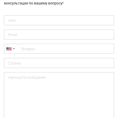
консультации по вашему вопросу!