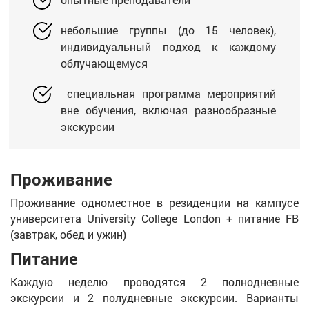
небольшие группы (до 15 человек),
индивидуальный подход к каждому
облучающемуся
специальная программа мероприятий
вне обучения, включая разнообразные
экскурсии
Проживание
Проживание одноместное в резиденции на кампусе
университета University College London + питание FB
(завтрак, обед и ужин)
Питание
Каждую неделю проводятся 2 полнодневные
экскурсии и 2 полудневные экскурсии. Варианты