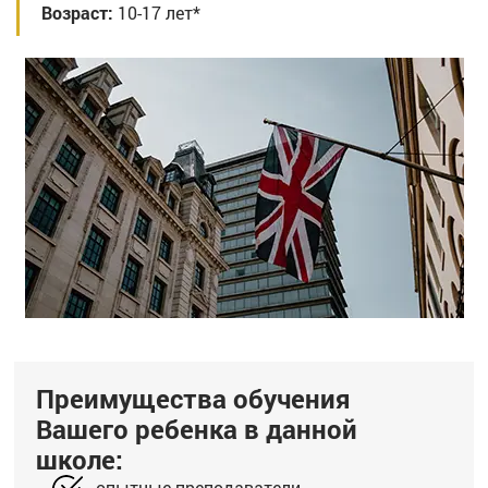
Возраст:
10-17 лет*
Преимущества обучения
Вашего ребенка в данной
школе:
опытные преподаватели