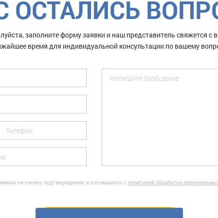
С ОСТАЛИСЬ ВОП
луйста, заполните форму заявки и наш представитель свяжется с в
жайшее время для индивидуальной консультации по вашему вопр
жимая на кнопку подтверждения, я соглашаюсь с
политикой обработки персональны