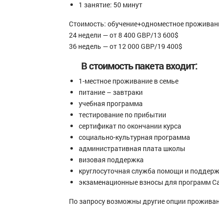
1 занятие: 50 минут
Стоимость: обучение+одноместное проживани
24 недели — от 8 400 GBP/13 600$
36 недель — от 12 000 GBP/19 400$
В стоимость пакета входит:
1-местное проживание в семье
питание – завтраки
учебная программа
тестирование по прибытии
сертификат по окончании курса
социально-культурная программа
административная плата школы
визовая поддержка
круглосуточная служба помощи и поддерж
экзаменационные взносы для программ C
По запросу возможны другие опции проживан