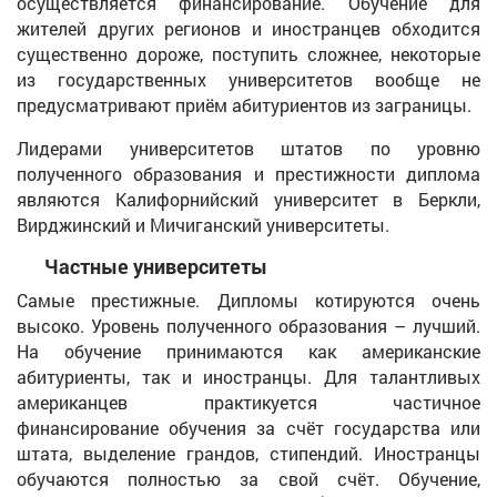
осуществляется финансирование. Обучение для
жителей других регионов и иностранцев обходится
существенно дороже, поступить сложнее, некоторые
из государственных университетов вообще не
предусматривают приём абитуриентов из заграницы.
Лидерами университетов штатов по уровню
полученного образования и престижности диплома
являются Калифорнийский университет в Беркли,
Вирджинский и Мичиганский университеты.
Частные университеты
Самые престижные. Дипломы котируются очень
высоко. Уровень полученного образования – лучший.
На обучение принимаются как американские
абитуриенты, так и иностранцы. Для талантливых
американцев практикуется частичное
финансирование обучения за счёт государства или
штата, выделение грандов, стипендий. Иностранцы
обучаются полностью за свой счёт. Обучение,