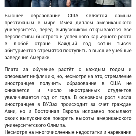
Высшее образование США является самым
престижным в мире. Имея диплом американского
университета, перед выпускником открываются все
перспективы быстрого и успешного карьерного роста
в любой стране. Каждый год сотни тысяч
абитуриентов стремятся поступить в высшие учебные
заведения Америки.
Плата за обучение растёт с каждым годом и
опережает инфляцию, но, несмотря на это, стремление
иностранцев получить образование в США не
снижается и число иностранных студентов
увеличивается год от года. В основном рост числа
иностранцев в ВУЗах происходит за счет граждан
Азии, но и Восточная Европа исправно посылают
своих выпускников покорять высоты американского
университетского Олимпа.
Несмотря на многочисленные недостатки и нарекания