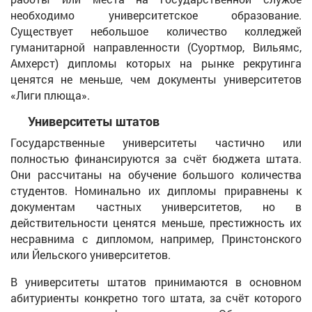
необходимо университетское образование.
Существует небольшое количество колледжей
гуманитарной направленности (Суортмор, Вильямс,
Амхерст) дипломы которых на рынке рекрутинга
ценятся не меньше, чем документы университетов
«Лиги плюща».
Университеты штатов
Государственные университеты частично или
полностью финансируются за счёт бюджета штата.
Они рассчитаны на обучение большого количества
студентов. Номинально их дипломы приравнены к
документам частных университетов, но в
действительности ценятся меньше, престижность их
несравнима с дипломом, например, Принстонского
или Йельского университетов.
В университеты штатов принимаются в основном
абитуриенты конкретно того штата, за счёт которого