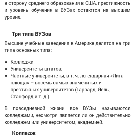
в сторону среднего образования в США, престижность
и уровень обучения в ВУЗах остаются на высшем
уровне.
Три типа ВУЗов
Высшие учебные заведения в Америке делятся на три
типа основных типа:
Колледжи;
Университеты штатов;
Частные университеты, в т. ч. легендарная «Лига
плюща» – восемь самых знаменитых и
престижных университетов (Гарвард, Йель,
Стэнфорд и т. д.).
В повседневной жизни все ВУЗы называются
колледжами, несмотря является ли он действительно
колледжем или университетом, академией.
Колледж