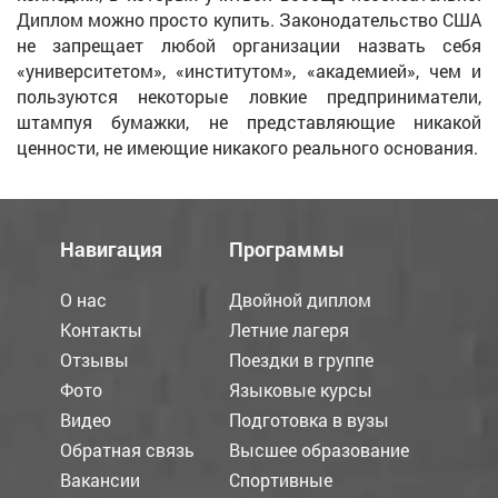
Диплом можно просто купить. Законодательство США
не запрещает любой организации назвать себя
«университетом», «институтом», «академией», чем и
пользуются некоторые ловкие предприниматели,
штампуя бумажки, не представляющие никакой
ценности, не имеющие никакого реального основания.
Навигация
Программы
О нас
Двойной диплом
Контакты
Летние лагеря
Отзывы
Поездки в группе
Фото
Языковые курсы
Видео
Подготовка в вузы
Обратная связь
Высшее образование
Вакансии
Спортивные