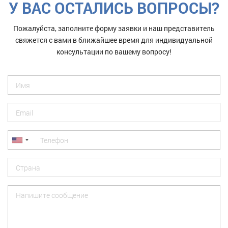
У ВАС ОСТАЛИСЬ ВОПРОСЫ?
Пожалуйста, заполните форму заявки и наш представитель
свяжется с вами в ближайшее время для индивидуальной
консультации по вашему вопросу!