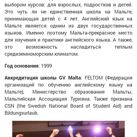
выбором курсов: для взрослых, подростков и детей.
Это чуть ли не единственная школа на Мальте,
принимающая детей с 4 лет. Английский язык на
Мальте является одним из двух государственных
языков. Именно поэтому Мальта-прекрасное место
для изучения и практики английского языка. А также,
это возможность насладиться теплым
средиземноморским климатом.
Год основания
: 1999
Аккредитация школы GV Malta
: FELTOM (Федерация
организаций по обучению английскому языку на
Мальте), Министерство образования Мальты,
Мальтийская Ассоциация Туризма. Также признана
CSN (the Swedish National Board of Student Aid) and
Bildungsurlaub.