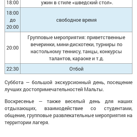
18:00
ужин в стиле «шведский стол».
18:00
до
свободное время
20:00
Групповые мероприятия: приветственные
вечеринки, мини-дискотеки, турниры по
20:00
настольному теннису, танцы, конкурсы
талантов, караоке и т.д.
22:30
Отбой
Суббота — большой экскурсионный день, посещение
лучших достопримечательностей Мальты.
Воскресенье — также веселый день для наших
отдыхающих, взаимодействие со студентами,
общение, групповые развлекательные мероприятия на
территории лагеря.