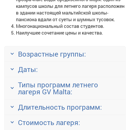
кампусов школы для летнего лагеря расположен
в здании настоящей мальтийской школы-
пансиона вдали от суеты и шумных тусовок.
Многонациональный состав студентов.
Наилучшее сочетание цены и качества.
Возрастные группы:
Даты:
Типы программ летнего
лагеря GV Malta:
Длительность программ:
Стоимость лагеря: