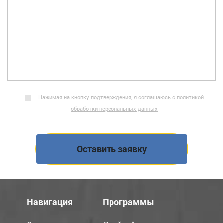
Нажимая на кнопку подтверждения, я соглашаюсь с
политикой
обработки персональных данных
Навигация
Программы