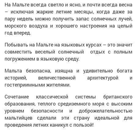
На Мальте всегда светло и ясно, и почти всегда весна
– исключая жаркие летние месяцы, когда даже за
пару недель можно получить запас солнечных лучей,
морского воздуха и хорошего настроения на целый
год вперед.
Побывать на Мальте на языковых курсах – это значит
совместить веселый солнечный отдых с полным
погружением в языковую среду.
Мальта безопасна, изящна и удивительно богата
историей, величественной архитектурой и
гостеприимными жителями.
Сочетание классической системы британского
образования, теплого средиземного моря с высоким
уровнем безопасности и доброжелательностью
мальтийцев сделали эти страну идеальной для
проведения летних каникул с пользой!