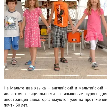
На Мальте два языка – английский и мальтийский –
являются официальными, а языковые курсы для
иностранцев здесь организуются уже на протяжении
почти 50 лет.