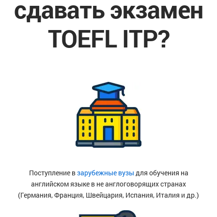
сдавать экзамен
TOEFL ITP?
Поступление в
зарубежные вузы
для обучения на
английском языке в не англоговорящих странах
(Германия, Франция, Швейцария, Испания, Италия и др.)