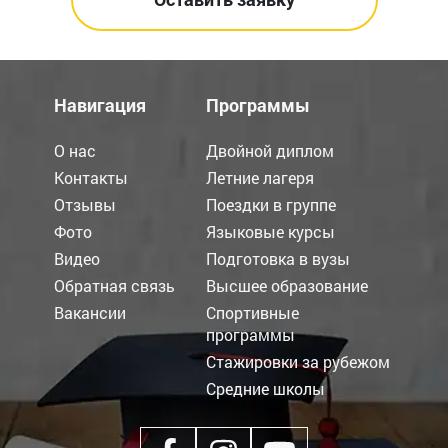
Навигация
Программы
О нас
Двойной диплом
Контакты
Летние лагеря
Отзывы
Поездки в группе
Фото
Языковые курсы
Видео
Подготовка в вузы
Обратная связь
Высшее образование
Вакансии
Спортивные
программы
Стажировки за рубежом
Средние школы