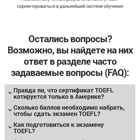
сориентироваться в дальнейшей системе обучения
Остались вопросы?
Возможно, вы найдете на них
ответ в разделе часто
задаваемые вопросы (FAQ):
Правда ли, что сертификат TOEFL
котируется только в Америке?
Сколько баллов необходимо набрать,
чтобы сдать экзамен TOEFL?
Как подготовиться к экзамену
TOEFL?