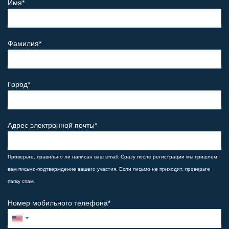
Имя*
Фамилия*
Город*
Адрес электронной почты*
Проверьте, правильно ли написан ваш email. Сразу после регистрации мы пришлем
вам письмо-подтверждение вашего участия. Если письмо не приходит, проверьте
папку спам.
Номер мобильного телефона*