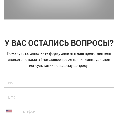
У ВАС ОСТАЛИСЬ ВОПРОСЫ?
Пожалуйста, заполните форму заявки и наш представитель
свяжется с вами в ближайшее время для индивидуальной
консультации по вашему вопросу!