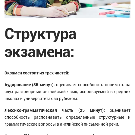
Структура
экзамена:
Экзамен состоит из трех частей:
Аудирование (35 минут):
оценивает способность понимать на
слух разговорный английский язык, используемый в средних
школах и университетах за рубежом.
Лексико-грамматическая часть (25 минут):
оценивает
способность распознавать определенные структурные и
грамматические вопросы в английской письменной речи.