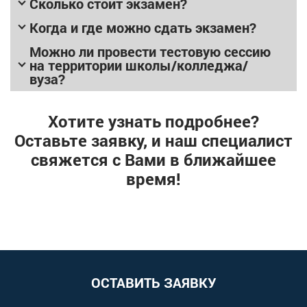
Сколько стоит экзамен?
Когда и где можно сдать экзамен?
Можно ли провести тестовую сессию
на территории школы/колледжа/
вуза?
Хотите узнать подробнее?
Оставьте заявку, и наш специалист
свяжется с Вами в ближайшее
время!
ОСТАВИТЬ ЗАЯВКУ