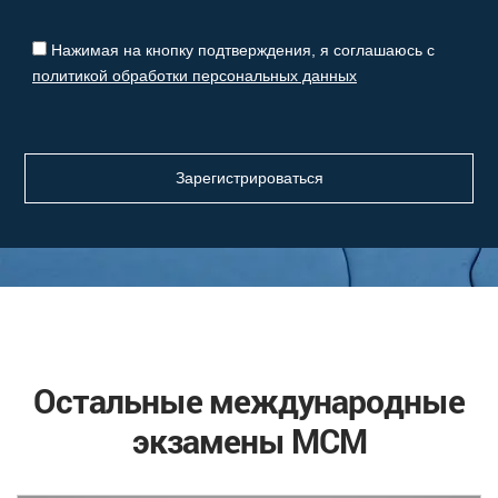
Нажимая на кнопку подтверждения, я соглашаюсь с
политикой обработки персональных данных
Остальные международные
экзамены МСМ