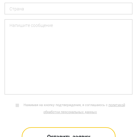
Нажимая на кнопку подтверждения, я соглашаюсь с
политикой
обработки персональных данных