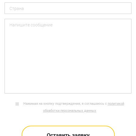
Нажимая на кнопку подтверждения, я соглашаюсь с
политикой
обработки персональных данных