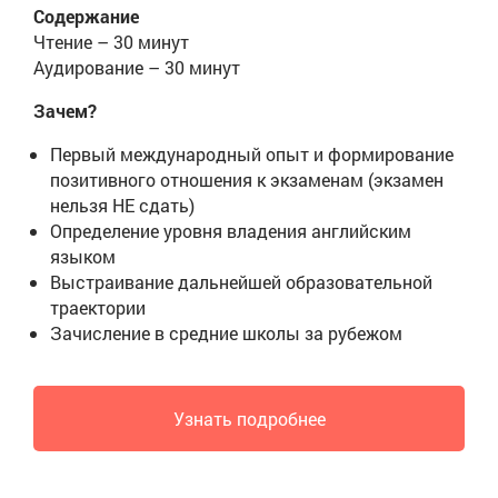
Содержание
Чтение – 30 минут
Аудирование – 30 минут
Зачем?
Первый международный опыт и формирование
позитивного отношения к экзаменам (экзамен
нельзя НЕ сдать)
Определение уровня владения английским
языком
Выстраивание дальнейшей образовательной
траектории
Зачисление в средние школы за рубежом
Узнать подробнее