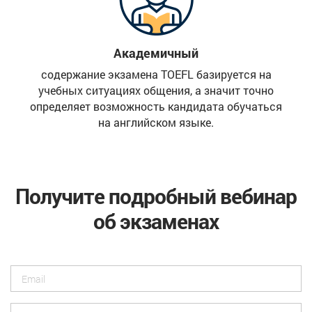
Академичный
содержание экзамена TOEFL базируется на
учебных ситуациях общения, а значит точно
определяет возможность кандидата обучаться
на английском языке.
Получите подробный вебинар
об экзаменах