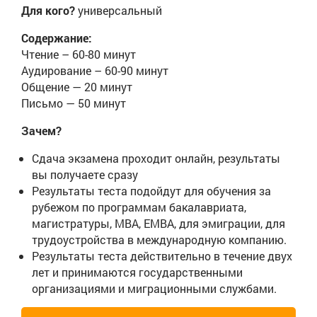
Для кого?
универсальный
Содержание:
Чтение – 60-80 минут
Аудирование – 60-90 минут
Общение — 20 минут
Письмо — 50 минут
Зачем?
Сдача экзамена проходит онлайн, результаты
вы получаете сразу
Результаты теста подойдут для обучения за
рубежом по программам бакалавриата,
магистратуры, MBA, EMBA, для эмиграции, для
трудоустройства в международную компанию.
Результаты теста действительно в течение двух
лет и принимаются государственными
организациями и миграционными службами.