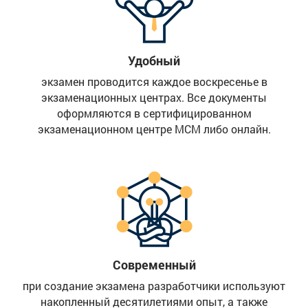
Удобный
экзамен проводится каждое воскресенье в
экзаменационных центрах. Все документы
оформляются в сертифицированном
экзаменационном центре МСМ либо онлайн.
Современный
при создание экзамена разработчики используют
накопленный десятилетиями опыт, а также