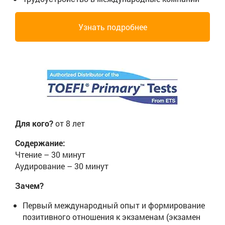
Узнать подробнее
Для кого?
от 8 лет
Содержание:
Чтение – 30 минут
Аудирование – 30 минут
Зачем?
Первый международный опыт и формирование
позитивного отношения к экзаменам (экзамен