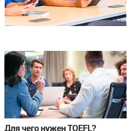
Для чего нужен TOEFL?