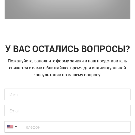
У ВАС ОСТАЛИСЬ ВОПРОСЫ?
Пожалуйста, заполните форму заявки и наш представитель
свяжется с вами в ближайшее время для индивидуальной
консультации по вашему вопросу!