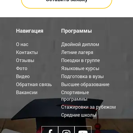
Навигация
Программы
О нас
Двойной диплом
Контакты
Летние лагеря
Отзывы
Поездки в группе
Фото
Языковые курсы
Видео
Подготовка в вузы
Обратная связь
Высшее образование
Вакансии
Спортивные
программы
Стажировки за рубежом
Средние школы