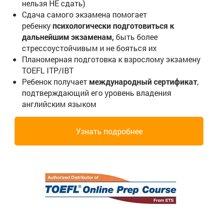
нельзя НЕ сдать)
Сдача самого экзамена помогает
ребенку
психологически
подготовиться к
дальнейшим экзаменам,
быть более
стрессоустойчивым и не бояться их
Планомерная подготовка к взрослому экзамену
TOEFL ITP/IBT
Ребенок получает
международный
сертификат
,
подтверждающий его уровень владения
английским языком
Узнать подробнее