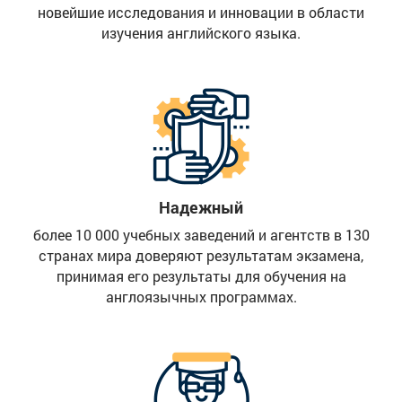
новейшие исследования и инновации в области
изучения английского языка.
Надежный
более 10 000 учебных заведений и агентств в 130
странах мира доверяют результатам экзамена,
принимая его результаты для обучения на
англоязычных программах.