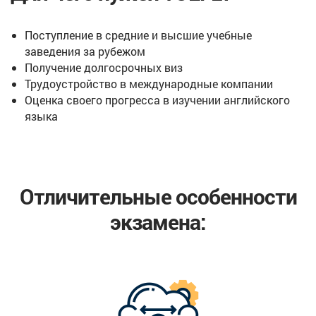
Поступление в средние и высшие учебные
заведения за рубежом
Получение долгосрочных виз
Трудоустройство в международные компании
Оценка своего прогресса в изучении английского
языка
Отличительные особенности
экзамена: