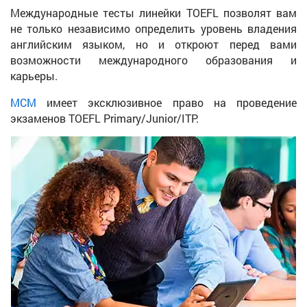
Международные тесты линейки TOEFL позволят вам
не только независимо определить уровень владения
английским языком, но и откроют перед вами
возможности международного образования и
карьеры.
МСМ
имеет эксклюзивное право на проведение
экзаменов TOEFL Primary/Junior/ITP.