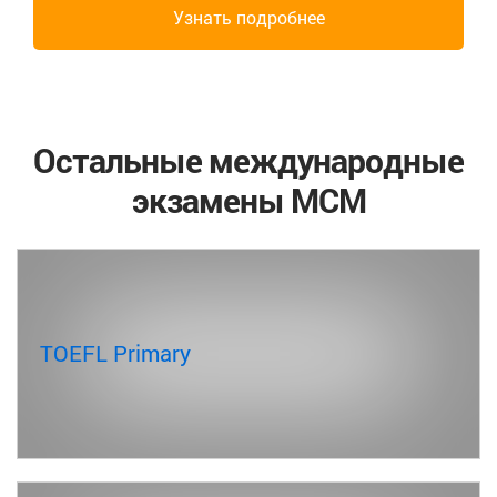
Узнать подробнее
Остальные международные
экзамены МСМ
TOEFL Primary