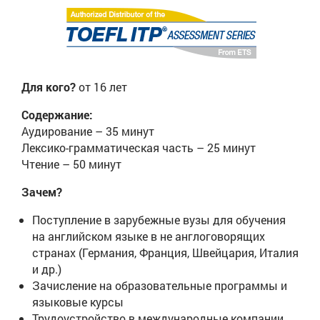
Для кого?
от 16 лет
Содержание:
Аудирование – 35 минут
Лексико-грамматическая часть – 25 минут
Чтение – 50 минут
Зачем?
Поступление в зарубежные вузы для обучения
на английском языке в не англоговорящих
странах (Германия, Франция, Швейцария, Италия
и др.)
Зачисление на образовательные программы и
языковые курсы
Трудоустройство в международные компании