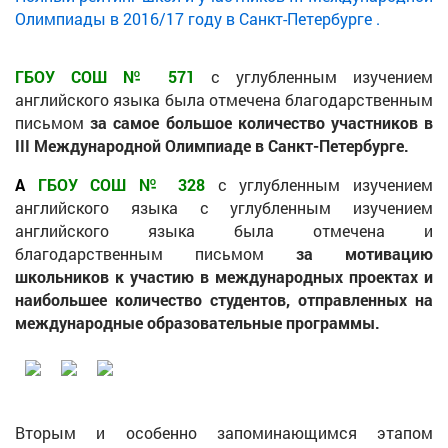
Олимпиады в 2016/17 году в Санкт-Петербурге .
ГБОУ СОШ № 571
с углубленным изучением
английского языка была отмечена благодарственным
письмом
за самое большое количество участников в
III Международной Олимпиаде в Санкт-Петербурге.
А
ГБОУ СОШ № 328
с углубленным изучением
английского языка с углубленным изучением
английского языка была отмечена и
благодарственным письмом
за мотивацию
школьников к участию в международных проектах и
наибольшее количество студентов, отправленных на
международные образовательные программы.
Вторым и особенно запоминающимся этапом