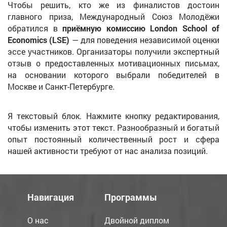
Чтобы решить, кто же из финалистов достоин
главного приза, Международный Союз Молодёжи
обратился в
приёмную комиссию London School of
Economics (LSE)
— для поведения независимой оценки
эссе участников. Организаторы получили экспертный
отзыв о предоставленных мотивационных письмах,
на основании которого выбрали победителей в
Москве и Санкт-Петербурге.
Я текстовый блок. Нажмите кнопку редактирования,
чтобы изменить этот текст. Разнообразный и богатый
опыт постоянный количественный рост и сфера
нашей активности требуют от нас анализа позиций.
Навигация
Программы
О нас
Двойной диплом