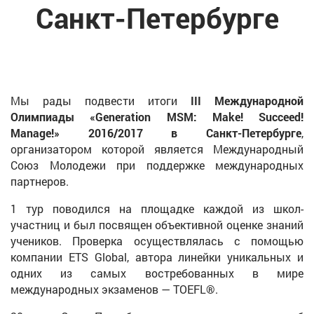
Санкт-Петербурге
Мы рады подвести итоги
III Международной
Олимпиады «
Generation
MSM
:
Make
!
Succeed
!
Manage
!» 2016/2017 в Санкт-Петербурге
,
организатором которой является Международный
Союз Молодежи при поддержке международных
партнеров.
1 тур поводился на площадке каждой из школ-
участниц и был посвящен объективной оценке знаний
учеников. Проверка осуществлялась с помощью
компании ETS Global, автора линейки уникальных и
одних из самых востребованных в мире
международных экзаменов — TOEFL®.