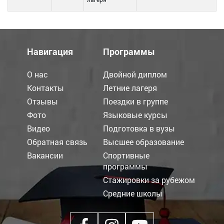
Навигация
Программы
О нас
Двойной диплом
Контакты
Летние лагеря
Отзывы
Поездки в группе
Фото
Языковые курсы
Видео
Подготовка в вузы
Обратная связь
Высшее образование
Вакансии
Спортивные
программы
Стажировки за рубежом
Средние школы