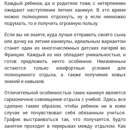
Каждый ребенок, да и родители тоже, с нетерпением
ожидают наступления летних каникул. В это время
можно полноценно отдохнуть, ну а если немножко
подумать, то и получить огромную пользу.
Если вы не знаете, куда лучше отправить своего сына
или дочку на летние каникулы, идеальным вариантом
станет один из многочисленных детских лагерей во
Франции. Каждый из них обладает уникальностью, и
готов предложить нечто особенное. Неизменным
остаются только комфортные условия для
полноценного отдыха, а также получения новых
знаний и навыков.
Отличительной особенностью таких каникул является
гармоничное совмещение отдыха с учебой. Здесь все
сделано таким образом, чтобы ребенок ни в коем
случае не почувствовал себя обязанным учиться.
График выстраиваться так, что получается, будто
занятия проходят в перерывах между отдыхом. Как