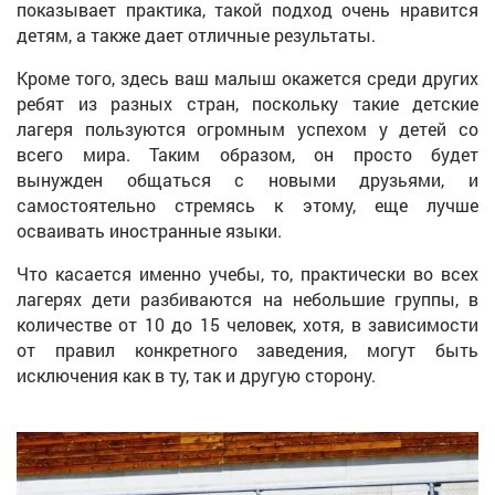
показывает практика, такой подход очень нравится
детям, а также дает отличные результаты.
Кроме того, здесь ваш малыш окажется среди других
ребят из разных стран, поскольку такие детские
лагеря пользуются огромным успехом у детей со
всего мира. Таким образом, он просто будет
вынужден общаться с новыми друзьями, и
самостоятельно стремясь к этому, еще лучше
осваивать иностранные языки.
Что касается именно учебы, то, практически во всех
лагерях дети разбиваются на небольшие группы, в
количестве от 10 до 15 человек, хотя, в зависимости
от правил конкретного заведения, могут быть
исключения как в ту, так и другую сторону.