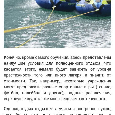
Конечно, кроме самого обучения, здесь представлены
наилучшие условия для полноценного отдыха. Что
касается этого, немало будет зависеть от уровня
престижности того или иного лагеря, а значит, от
стоимости. Так, например, некоторые учреждения
могут предложить разные спортивные игры (теннис,
футбол, волейбол и другие), водные развлечения,
верховую езду, а также много еще чего интересного.
Однако, отдых отдыхом, а учиться все ровно нужно,
тем более что для этого специально все и