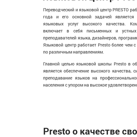
Переводческий и языковой центр PRESTO раб
года и его основной задачей является 
языковых услуг высокого качества. Ко
включает в себя письменных и устных 
преподавателей языка, дизайнеров, програм
Языковой центр работает Presto более чем 
по различным направлениям.
Главной целью языковой школы Presto в о
является обеспечение высокого качества, с
преподавание языков на профессионально
населения с упором на высокое удовлетворен
Presto о качестве сво