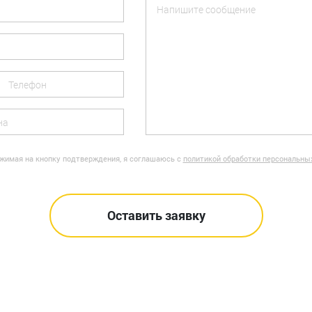
жимая на кнопку подтверждения, я соглашаюсь с
политикой обработки персональны