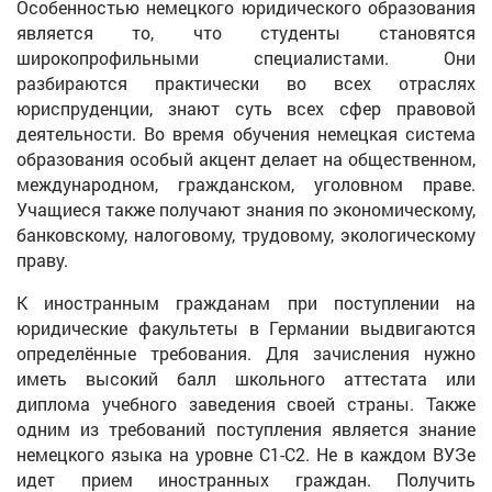
Особенностью немецкого юридического образования
является то, что студенты становятся
широкопрофильными специалистами. Они
разбираются практически во всех отраслях
юриспруденции, знают суть всех сфер правовой
деятельности. Во время обучения немецкая система
образования особый акцент делает на общественном,
международном, гражданском, уголовном праве.
Учащиеся также получают знания по экономическому,
банковскому, налоговому, трудовому, экологическому
праву.
К иностранным гражданам при поступлении на
юридические факультеты в Германии выдвигаются
определённые требования. Для зачисления нужно
иметь высокий балл школьного аттестата или
диплома учебного заведения своей страны. Также
одним из требований поступления является знание
немецкого языка на уровне С1-С2. Не в каждом ВУЗе
идет прием иностранных граждан. Получить