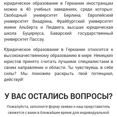
юридическое образование в Германии иностранцам
можно в 40 учебных заведениях, среди которых:
Свободный университет Берлина, Европейский
университет Виадрина, Фрайбургский университет
имени Альберта и Людвига, высшая юридическая
школа Буцериуса, Баварский государственный
университет Пассау.
Юридическое образование в Германии относится к
высококачественному образованию в мире. Немецких
юристов принято считать лучшими специалистами в
своем направлении и области. Ты чувствуешь в себе
силы? Мы поможем раскрыть твой потенциал,
действуй!
У ВАС ОСТАЛИСЬ ВОПРОСЫ?
Пожалуйста, заполните форму заявки и наш представитель
свяжется с вами в ближайшее время для индивидуальной