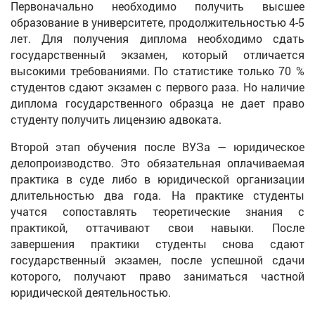
Первоначально необходимо получить высшее
образование в университете, продолжительностью 4-5
лет. Для получения диплома необходимо сдать
государственный экзамен, который отличается
высокими требованиями. По статистике только 70 %
студентов сдают экзамен с первого раза. Но наличие
диплома государственного образца не дает право
студенту получить лицензию адвоката.
Второй этап обучения после ВУЗа — юридическое
делопроизводство. Это обязательная оплачиваемая
практика в суде либо в юридической организации
длительностью два года. На практике студенты
учатся сопоставлять теоретические знания с
практикой, оттачивают свои навыки. После
завершения практики студенты снова сдают
государственный экзамен, после успешной сдачи
которого, получают право заниматься частной
юридической деятельностью.