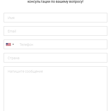
консультации по вашему вопросу!