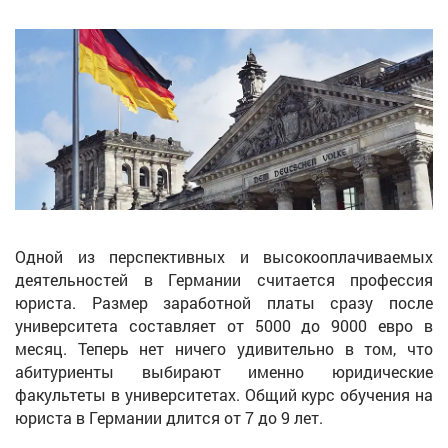
Одной из перспективных и высокооплачиваемых
деятельностей в Германии считается профессия
юриста. Размер заработной платы сразу после
университета составляет от 5000 до 9000 евро в
месяц. Теперь нет ничего удивительно в том, что
абитуриенты выбирают именно юридические
факультеты в университетах. Общий курс обучения на
юриста в Германии длится от 7 до 9 лет.