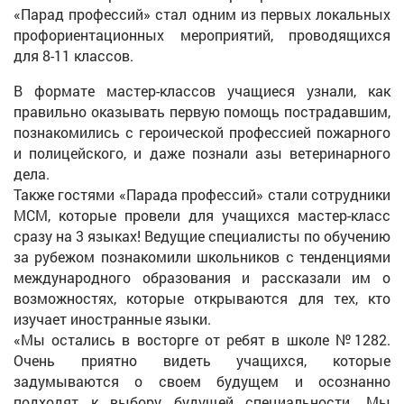
«Парад профессий» стал одним из первых локальных
профориентационных мероприятий, проводящихся
для 8-11 классов.
В формате мастер-классов учащиеся узнали, как
правильно оказывать первую помощь пострадавшим,
познакомились с героической профессией пожарного
и полицейского, и даже познали азы ветеринарного
дела.
Также гостями «Парада профессий» стали сотрудники
МСМ, которые провели для учащихся мастер-класс
сразу на 3 языках! Ведущие специалисты по обучению
за рубежом познакомили школьников с тенденциями
международного образования и рассказали им о
возможностях, которые открываются для тех, кто
изучает иностранные языки.
«Мы остались в восторге от ребят в школе №1282.
Очень приятно видеть учащихся, которые
задумываются о своем будущем и осознанно
подходят к выбору будущей специальности. Мы