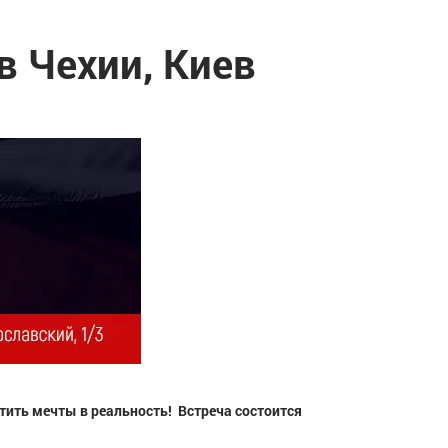
 Чехии, Киев
ить мечты в реальность! Встреча состоится