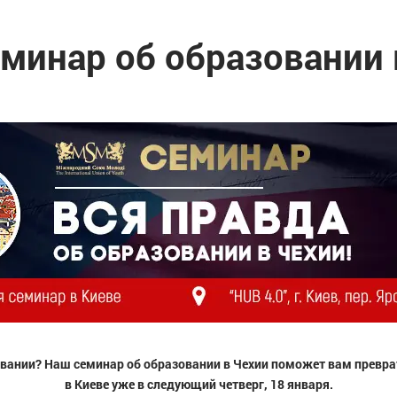
минар об образовании в
вании? Наш семинар об образовании в Чехии поможет вам преврат
в Киеве уже в следующий четверг, 18 января.