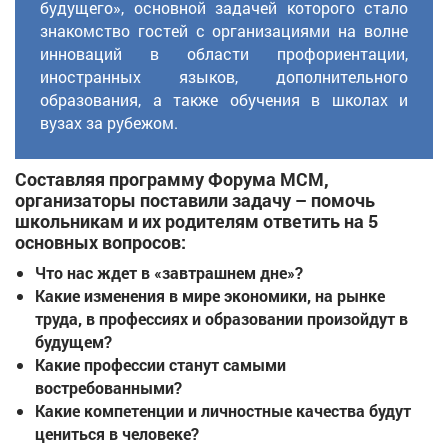
будущего», основной задачей которого стало
знакомство гостей с организациями на волне
инноваций в области профориентации,
иностранных языков, дополнительного
образования, а также обучения в школах и
вузах за рубежом.
Составляя программу Форума МСМ,
организаторы поставили задачу – помочь
школьникам и их родителям ответить на 5
основных вопросов:
Что нас ждет в «завтрашнем дне»?
Какие изменения в мире экономики, на рынке
труда, в профессиях и образовании произойдут в
будущем?
Какие профессии станут самыми
востребованными?
Какие компетенции и личностные качества будут
цениться в человеке?