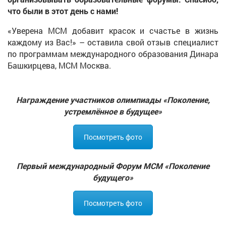
что были в этот день с нами!
«Уверена МСМ добавит красок и счастье в жизнь
каждому из Вас!» – оставила свой отзыв специалист
по программам международного образования Динара
Башкирцева, МСМ Москва.
Награждение участников олимпиады «Поколение,
устремлённое в будущее»
Посмотреть фото
Первый международный Форум МСМ «Поколение
будущего»
Посмотреть фото