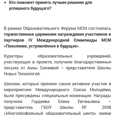
Кто поможет принять лучшее решение для
успешного будущего?
В рамках Образовательного Форума МСМ состоялась
торжественная церемония награждения участников и
партнеров IV Международной Олимпиады МСМ
«Поколение, устремлённое в будущее»
.
Кураторы образовательных учреждений,
участвующих в проекте, получили благодарственные
письма от Анны Силаевой – представителя Школы
Новых Технологий.
Школам, которые приняли самое активное участие в
мероприятиях Международного Союза Молодёжи,
были присуждены специальные номинации. Награды
получили: Гордеева Елена Евгеньевна –
представитель ГБОУ Школы № 2098
«Многопрофильный образовательный центр» имени