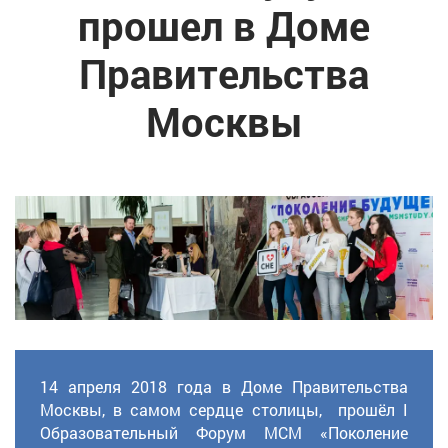
прошел в Доме
Правительства
Москвы
14 апреля 2018 года в Доме Правительства
Москвы, в самом сердце столицы, прошёл I
Образовательный Форум МСМ «Поколение