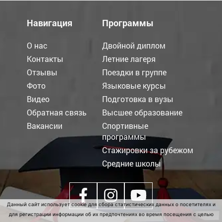
Навигация
Программы
О нас
Двойной диплом
Контакты
Летние лагеря
Отзывы
Поездки в группе
Фото
Языковые курсы
Видео
Подготовка в вузы
Обратная связь
Высшее образование
Вакансии
Спортивные
программы
Стажировки за рубежом
Средние школы
Данный сайт использует cookie для сбора статистических данных о посетителях и
для регистрации информации об их предпочтениях во время посещения с целью