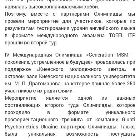
являлась высокооплачиваемым хобби.
Поэтому, вместе с партнерами Олимпиады мы
провели мероприятие для участников, которые по
результатам тестирования уровня английского языка
в формате международного экзамена TOEFL iTP
прошли во второй тур.
IV Международная Олимпиада «Generation MSM –
поколение, устремленное в будущее» проводилась при
поддержке «Киевского молодежного центра» в
актовом зале Киевского национального университета
им. М. П. Драгоманова, на которое пришло более 250
участников с их родителями.
Мероприятие является одной из важных
составляющих второго туда Олимпиады, которое
проходило в формате уникального
профориентационного тренинга от компании Giunti
Psychometrics Ukraine, партнеров Олимпиады. Также,
была уникальная возможность послушать