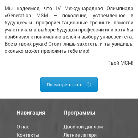
Мы надеемся, что IV Международная Олимпиада
«Generation MSM – поколение, устремленное в
будущее» и профориентационные тренинги, помогли
участникам в выборе будущей профессии или хотя бы
приблизил к пониманию целей и выбору университета.
Все в твоих руках! Стоит лишь захотеть, и ты увидишь,
сколько может преложить тебе мир!
Твой МСМ!
Посмотреть фото
Навигация
Программы
О нас
Двойной диплом
Контакты
Летние лагеря