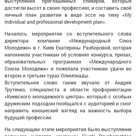
выступления приглашенных спикеров, которые
достигли высот в своих профессиях, и составить свой
личный план развития в виде эссе на тему «My
individual and professional development plan».
Началось мероприятие со вступительного слова
директора компании «Международный Союз
Молодежи» в г. Киев Екатерины Разборовой, которая
напомнила участникам об условиях конкурса, призах,
образовательных программах «Международного
Союза Молодежи» и пожелала участникам удачи во
втором и третьем турах Олимпиады.
Вступительное слово также звучало от Андрея
Трутенко, специалиста в области профориентации
«Киевского молодежного центра», который с особым
дружеским подходом пообщался с аудиторией и смог
направить юношеский взгляд на важность выбора
будущей профессии.
На следующем этапе мероприятия было выступление