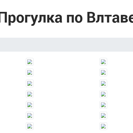
Прогулка по Влтав