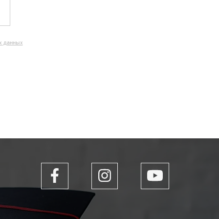
х данных