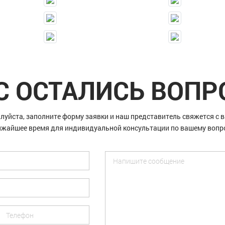
С ОСТАЛИСЬ ВОП
луйста, заполните форму заявки и наш представитель свяжется с в
жайшее время для индивидуальной консультации по вашему вопр