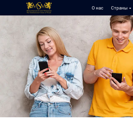
О нас
Страны