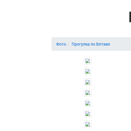
Фото
Прогулка по Влтаве