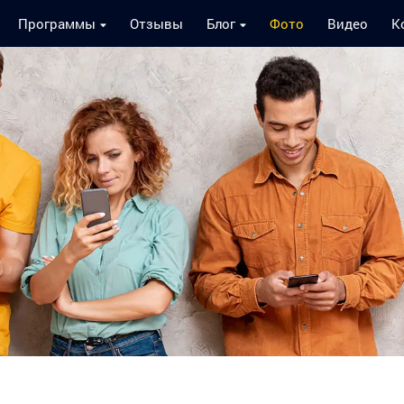
Программы
Отзывы
Блог
Фото
Видео
К