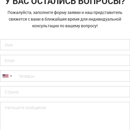
У ВАС ОСТАЛИСЬ ВОПРОСЫ?
Пожалуйста, заполните форму заявки и наш представитель
свяжется с вами в ближайшее время для индивидуальной
консультации по вашему вопросу!